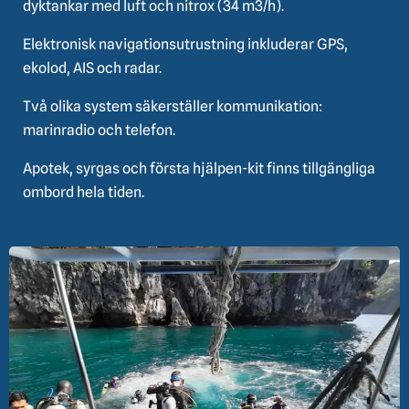
dyktankar med luft och nitrox (34 m3/h).
Elektronisk navigationsutrustning inkluderar GPS,
ekolod, AIS och radar.
Två olika system säkerställer kommunikation:
marinradio och telefon.
Apotek, syrgas och första hjälpen-kit finns tillgängliga
ombord hela tiden.