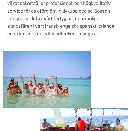
vilket säkerställer professionell och högkvalitativ
service för en oförglömlig dykupplevelse. Som en
integrerad del av vårt fartyg har den vänliga
atmosfären i vårt fransk-engelskt-spanskt-talande
centrum varit dess kännetecken i många år.