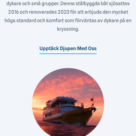
dykare och små grupper. Denna stålbyggda båt sjösattes
2016 och renoverades 2023 för att erbjuda den mycket
höga standard och komfort som förväntas av dykare på en
kryssning.
Upptäck Djupen Med Oss