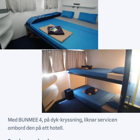
Med BUNMEE 4, på dyk-kryssning, liknar servicen
ombord den på ett hotell.