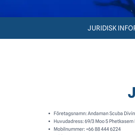
JURIDISK INF
Företagsnamn: Andaman Scuba Divin
Huvudadress: 69/3 Moo 5 Phetkasem 
Mobilnummer: +66 88 444 6224