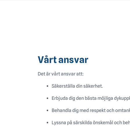
Vårt ansvar
Det är vårt ansvar att:
Säkerställa din säkerhet.
Erbjuda dig den bästa möjliga dykupp
Behandla dig med respekt och omtank
Lyssna på särskilda önskemål och be