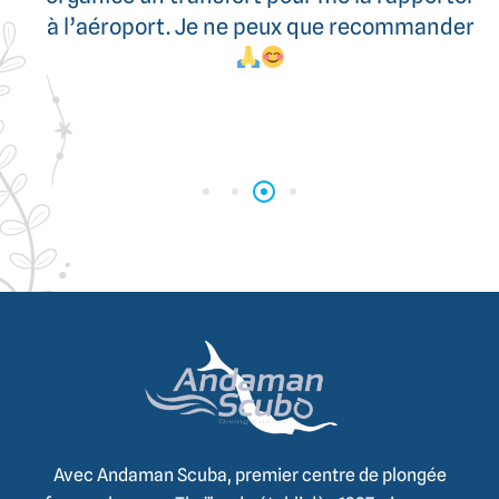
à l’aéroport. Je ne peux que recommander
Avec Andaman Scuba, premier centre de plongée