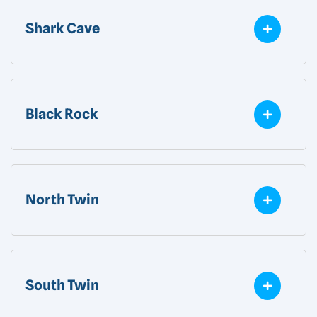
Shark Cave
Black Rock
North Twin
South Twin