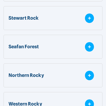
Stewart Rock
Seafan Forest
Northern Rocky
Western Rocky