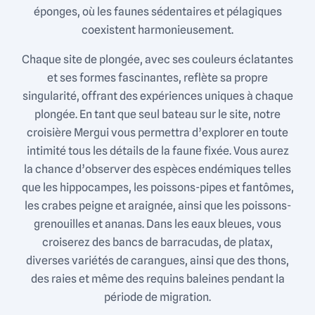
éponges, où les faunes sédentaires et pélagiques
coexistent harmonieusement.
Chaque site de plongée, avec ses couleurs éclatantes
et ses formes fascinantes, reflète sa propre
singularité, offrant des expériences uniques à chaque
plongée. En tant que seul bateau sur le site, notre
croisière Mergui vous permettra d’explorer en toute
intimité tous les détails de la faune fixée. Vous aurez
la chance d’observer des espèces endémiques telles
que les hippocampes, les poissons-pipes et fantômes,
les crabes peigne et araignée, ainsi que les poissons-
grenouilles et ananas. Dans les eaux bleues, vous
croiserez des bancs de barracudas, de platax,
diverses variétés de carangues, ainsi que des thons,
des raies et même des requins baleines pendant la
période de migration.