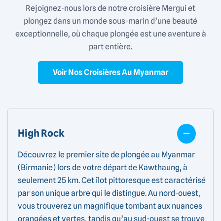
Rejoignez-nous lors de notre croisière Mergui et
plongez dans un monde sous-marin d’une beauté
exceptionnelle, où chaque plongée est une aventure à
part entière.
Voir Nos Croisières Au Myanmar
High Rock
Découvrez le premier site de plongée au Myanmar
(Birmanie) lors de votre départ de Kawthaung, à
seulement 25 km. Cet îlot pittoresque est caractérisé
par son unique arbre qui le distingue. Au nord-ouest,
vous trouverez un magnifique tombant aux nuances
orangées et vertes, tandis qu’au sud-ouest se trouve