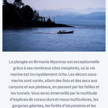
La plongée en Birmanie Myanmar est exceptionnelle
grâce à ses nombreux sites inexplorés, où la vie
marine est incroyablement riche. Les décors sous-
marins sont variés, allant des îlots et des secs aux
canyons et aux plateaux, en passant par les failles et
les tunnels. Vous serez émerveillé par la multitude
d’espèces de coraux durs et mous multicolores, les
gorgones géantes, les forêts d’alcyonaires et les