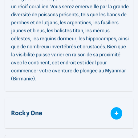
un récif corallien. Vous serez émerveillé par la grande
diversité de poissons présents, tels que les bancs de
perches et de lutjans, les argentines, les fusiliers
jaunes et bleus, les balistes titan, les mérous
célestes, les requins dormeur, les hippocampes, ainsi
que de nombreux invertébrés et crustacés. Bien que
la visibilité puisse varier en raison de sa proximité
avec le continent, cet endroit est idéal pour
commencer votre aventure de plongée au Myanmar
(Birmanie).
Rocky One