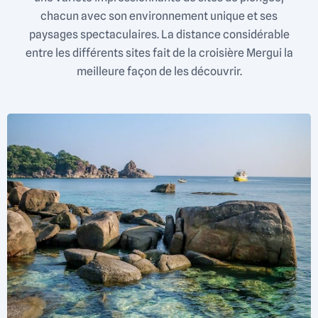
chacun avec son environnement unique et ses
paysages spectaculaires. La distance considérable
entre les différents sites fait de la croisière Mergui la
meilleure façon de les découvrir.