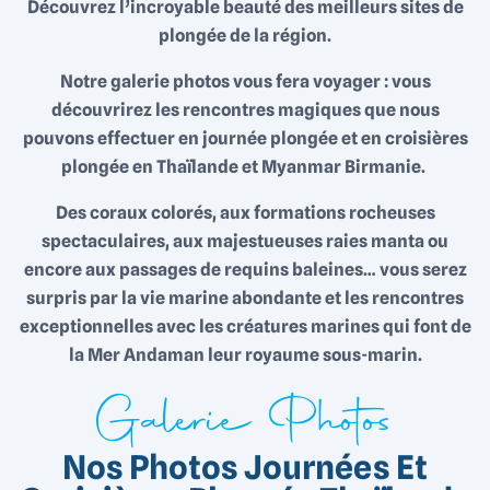
Découvrez l’incroyable beauté des meilleurs sites de
plongée de la région.
Notre galerie photos vous fera voyager : vous
découvrirez les rencontres magiques que nous
pouvons effectuer en journée plongée et en croisières
plongée en Thaïlande et Myanmar Birmanie.
Des coraux colorés, aux formations rocheuses
spectaculaires, aux majestueuses raies manta ou
encore aux passages de requins baleines… vous serez
surpris par la vie marine abondante et les rencontres
exceptionnelles avec les créatures marines qui font de
la Mer Andaman leur royaume sous-marin.
Galerie Photos
Nos Photos Journées Et