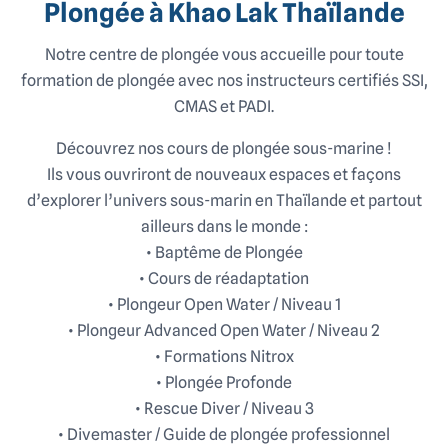
Plongée à Khao Lak Thaïlande
Notre centre de plongée vous accueille pour toute
formation de plongée avec nos instructeurs certifiés SSI,
CMAS et PADI.
Découvrez nos cours de plongée sous-marine !
Ils vous ouvriront de nouveaux espaces et façons
d’explorer l’univers sous-marin en Thaïlande et partout
ailleurs dans le monde :
• Baptême de Plongée
• Cours de réadaptation
• Plongeur Open Water / Niveau 1
• Plongeur Advanced Open Water / Niveau 2
• Formations Nitrox
• Plongée Profonde
• Rescue Diver / Niveau 3
• Divemaster / Guide de plongée professionnel