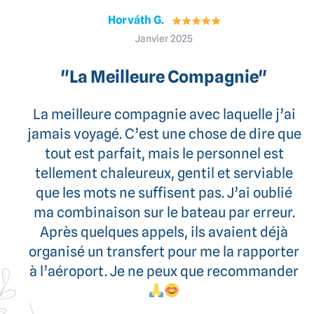
Horváth G.
Janvier 2025
"La Meilleure Compagnie"
La meilleure compagnie avec laquelle j’ai
jamais voyagé. C’est une chose de dire que
tout est parfait, mais le personnel est
tellement chaleureux, gentil et serviable
que les mots ne suffisent pas. J’ai oublié
ma combinaison sur le bateau par erreur.
Après quelques appels, ils avaient déjà
organisé un transfert pour me la rapporter
à l’aéroport. Je ne peux que recommander