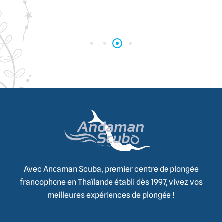
Avec Andaman Scuba, premier centre de plongée
francophone en Thaïlande établi dès 1997, vivez vos
meilleures expériences de plongée !