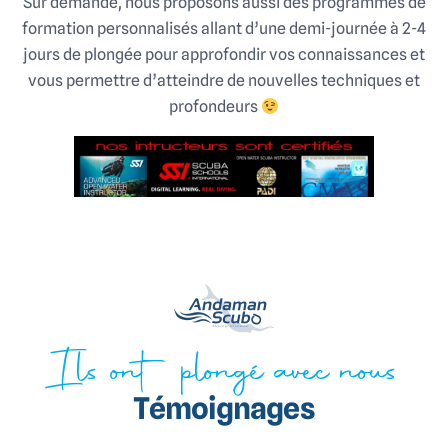
Sur demande, nous proposons aussi des programmes de
formation personnalisés allant d’une demi-journée à 2-4
jours de plongée pour approfondir vos connaissances et
vous permettre d’atteindre de nouvelles techniques et
profondeurs
Ils ont plongé avec nous
Témoignages