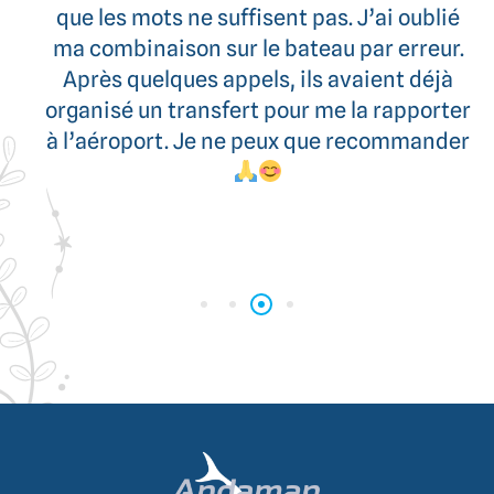
que les mots ne suffisent pas. J’ai oublié
ma combinaison sur le bateau par erreur.
Après quelques appels, ils avaient déjà
organisé un transfert pour me la rapporter
à l’aéroport. Je ne peux que recommander