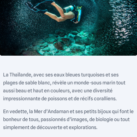
La Thaïlande, avec ses eaux bleues turquoises et ses
plages de sable blanc, révèle un monde-sous marin tout
aussi beau et haut en couleurs, avec une diversité
impressionnante de poissons et de récifs coralliens.
En vedette, la Mer d’Andaman et ses petits bijoux qui font le
bonheur de tous, passionnés d’images, de biologie ou tout
simplement de découverte et explorations.