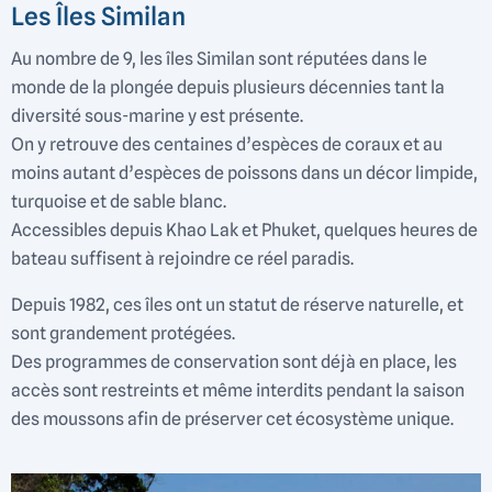
Les Îles Similan
Au nombre de 9, les îles Similan sont réputées dans le
monde de la plongée depuis plusieurs décennies tant la
diversité sous-marine y est présente.
On y retrouve des centaines d’espèces de coraux et au
moins autant d’espèces de poissons dans un décor limpide,
turquoise et de sable blanc.
Accessibles depuis Khao Lak et Phuket, quelques heures de
bateau suffisent à rejoindre ce réel paradis.
Depuis 1982, ces îles ont un statut de réserve naturelle, et
sont grandement protégées.
Des programmes de conservation sont déjà en place, les
accès sont restreints et même interdits pendant la saison
des moussons afin de préserver cet écosystème unique.