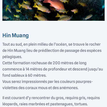
Hin Muang
Tout au sud, en plein milieu de l’océan, se trouve le rocher
de Hin Muang lieu de prédilection de passage des espèces
pélagiques.
Cette formation rocheuse de 200 mètres de long
commence à 14 mètres de profondeur et descend jusqu’au
fond sableux à 60 mètres.
Vous serez impressionnés par les couleurs pourpres-
violettes des coraux mous et des anémones.
Il est courant d’y rencontrer du gros, requins gris, requins
léopards, raies marbrées et pastenagues, tortues.