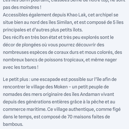
pas des moindres !
Accessibles également depuis Khao Lak, cet archipel se
situe bien au nord des îles Similan, et est composé de 5 îles
principales et d’autres plus petits îlots.
Des récifs en très bon état et très peu explorés sont le
décor de plongées où vous pourrez découvrir des
nombreuses espèces de coraux durs et mous colorés, des
nombreux bancs de poissons tropicaux, et même nager
avec les tortues !
Le petit plus : une escapade est possible sur l’île afin de
rencontrer le village des Moken – un petit peuple de
nomades des mers originaire des îles Andaman vivant
depuis des générations entières grâce à la pêche et au
commerce maritime. Ce village authentique, comme figé
dans le temps, est composé de 70 maisons faites de
bambous.