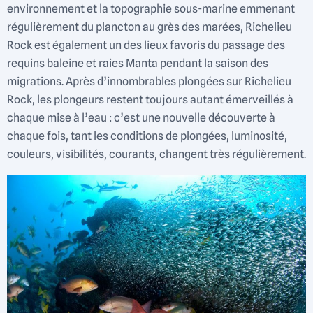
environnement et la topographie sous-marine emmenant
régulièrement du plancton au grès des marées, Richelieu
Rock est également un des lieux favoris du passage des
requins baleine et raies Manta pendant la saison des
migrations. Après d’innombrables plongées sur Richelieu
Rock, les plongeurs restent toujours autant émerveillés à
chaque mise à l’eau : c’est une nouvelle découverte à
chaque fois, tant les conditions de plongées, luminosité,
couleurs, visibilités, courants, changent très régulièrement.