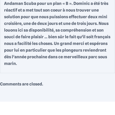
Andaman Scuba pour un plan « B ». Dominic a été très
réactif et a met tout son coeur à nous trouver une
solution pour que nous puissions effectuer deux mini
croisière, une de deux jours et une de trois jours. Nous
louons ici sa disponibilité, sa compréhension et son
souci de faire plaisir … bien sûr le fait qu’il soit français
nous a facilité les choses. Un grand merci et espérons
pour lui en particulier que les plongeurs reviendront
dès l’année prochaine dans ce merveilleux parc sous
marin.
Comments are closed.