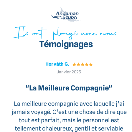
Ils ont plongé avec nous
Témoignages
Horváth G.
Janvier 2025
"La Meilleure Compagnie"
La meilleure compagnie avec laquelle j’ai
jamais voyagé. C’est une chose de dire que
tout est parfait, mais le personnel est
tellement chaleureux, gentil et serviable