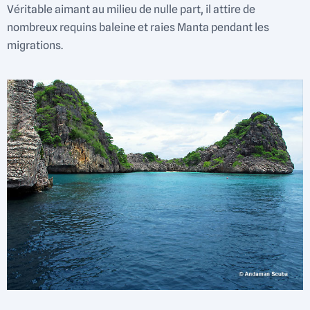
Véritable aimant au milieu de nulle part, il attire de
nombreux requins baleine et raies Manta pendant les
migrations.