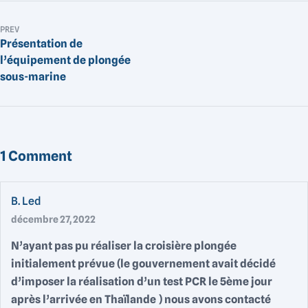
PREV
Présentation de
l’équipement de plongée
sous-marine
1 Comment
B. Led
décembre 27, 2022
N’ayant pas pu réaliser la croisière plongée
initialement prévue (le gouvernement avait décidé
d’imposer la réalisation d’un test PCR le 5ème jour
après l’arrivée en Thaïlande ) nous avons contacté