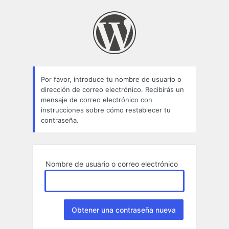
Contraseña
perdida
Por favor, introduce tu nombre de usuario o
dirección de correo electrónico. Recibirás un
mensaje de correo electrónico con
instrucciones sobre cómo restablecer tu
contraseña.
Nombre de usuario o correo electrónico