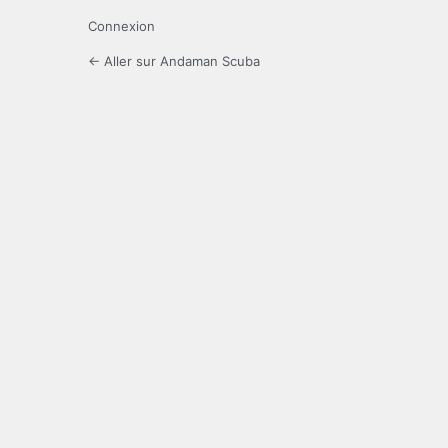
Connexion
← Aller sur Andaman Scuba