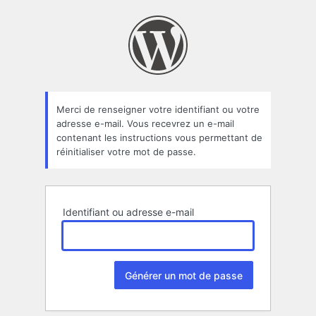
Mot
de
passe
oublié
Merci de renseigner votre identifiant ou votre
adresse e-mail. Vous recevrez un e-mail
contenant les instructions vous permettant de
réinitialiser votre mot de passe.
Identifiant ou adresse e-mail